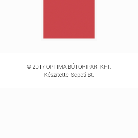
© 2017 OPTIMA BÚTORIPARI KFT.
Készítette: Sopeti Bt.