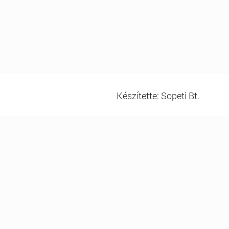
Készítette: Sopeti Bt.