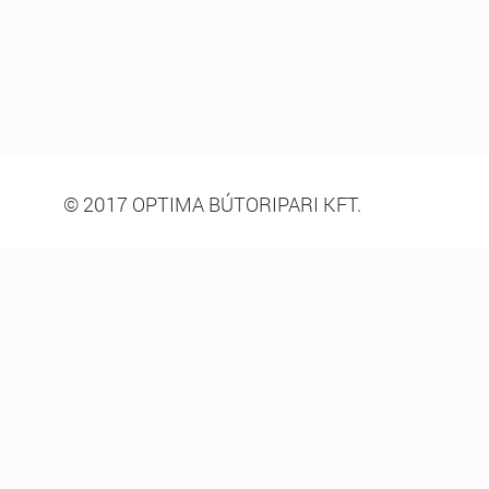
© 2017 OPTIMA BÚTORIPARI KFT.