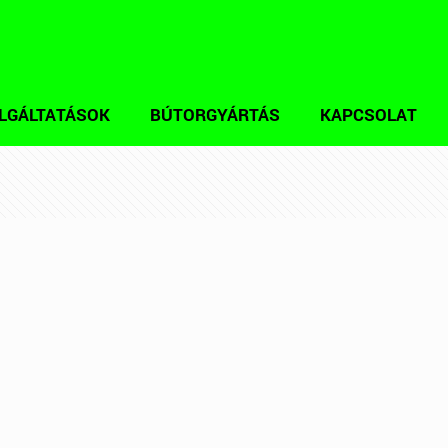
LGÁLTATÁSOK
BÚTORGYÁRTÁS
KAPCSOLAT