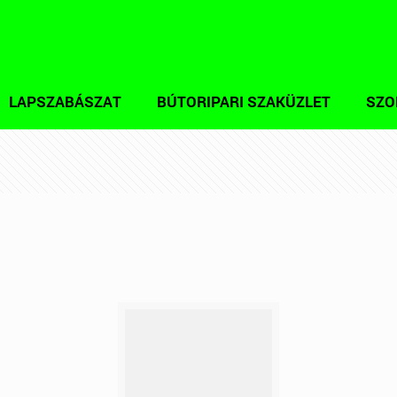
LAPSZABÁSZAT
BÚTORIPARI SZAKÜZLET
SZO