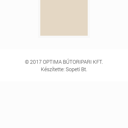
© 2017 OPTIMA BÚTORIPARI KFT.
Készítette: Sopeti Bt.