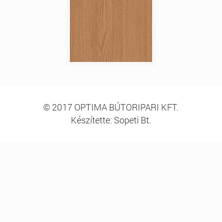
© 2017 OPTIMA BÚTORIPARI KFT.
Készítette: Sopeti Bt.