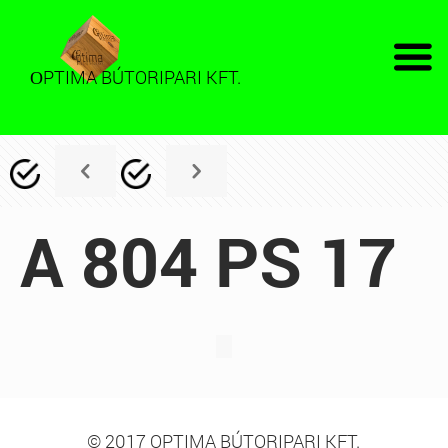
PTIMA BÚTORIPARI KFT.
O
A 804 PS 17
© 2017 OPTIMA BÚTORIPARI KFT.