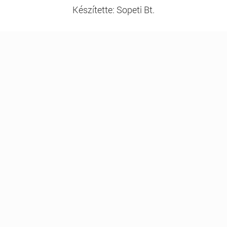
Készítette: Sopeti Bt.