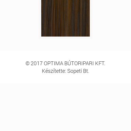
© 2017 OPTIMA BÚTORIPARI KFT.
Készítette: Sopeti Bt.