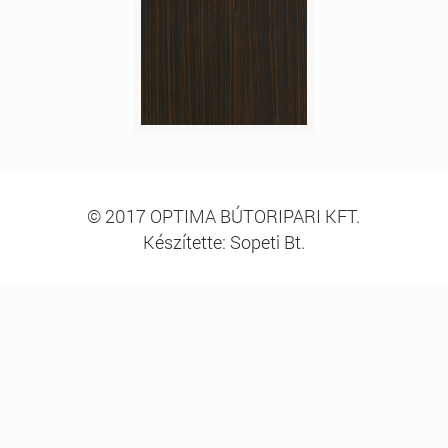
© 2017 OPTIMA BÚTORIPARI KFT.
Készítette: Sopeti Bt.